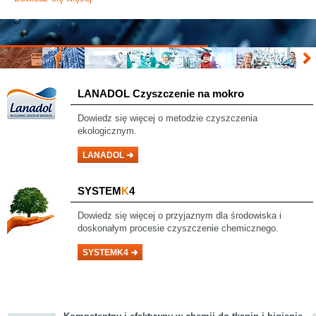
LANADOL
Czyszczenie na mokro
Dowiedz się
więcej o metodzie czyszczenia
ekologicznym.
LANADOL
SYSTEM
K
4
Dowiedz się więcej o przyjaznym dla środowiska i
doskonałym procesie czyszczenie chemicznego.
SYSTEMK4