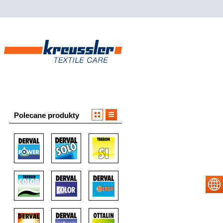
Polecane produkty