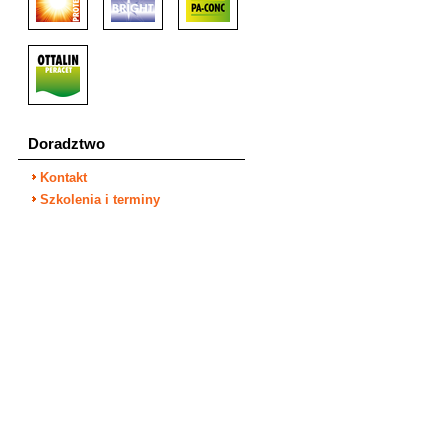
Doradztwo
Kontakt
Szkolenia i terminy