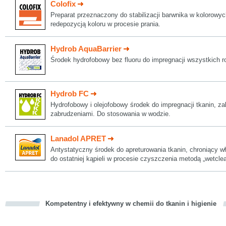
Colofix
Preparat przeznaczony do stabilizacji barwnika w kolorowyc
redepozycją koloru w procesie prania.
Hydrob AquaBarrier
Środek hydrofobowy bez fluoru do impregnacji wszystkich r
Hydrob FC
Hydrofobowy i olejofobowy środek do impregnacji tkanin, z
zabrudzeniami. Do stosowania w wodzie.
Lanadol APRET
Antystatyczny środek do apreturowania tkanin, chroniący 
do ostatniej kąpieli w procesie czyszczenia metodą „wetclea
Kompetentny i efektywny w chemii do tkanin i higienie