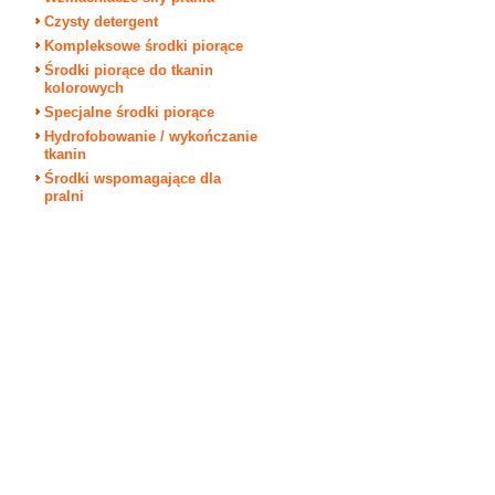
Czysty detergent
Kompleksowe środki piorące
Środki piorące do tkanin
kolorowych
Specjalne środki piorące
Hydrofobowanie / wykończanie
tkanin
Środki wspomagające dla
pralni