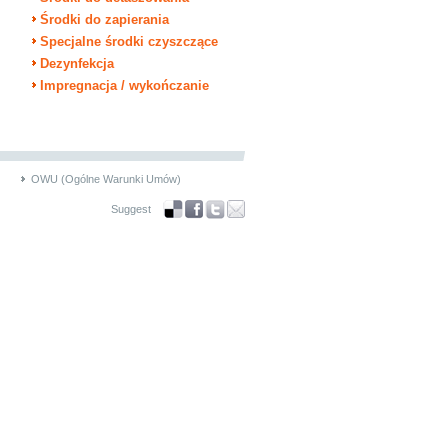
Środki do zapierania
Specjalne środki czyszczące
Dezynfekcja
Impregnacja / wykończanie
OWU (Ogólne Warunki Umów)
Suggest