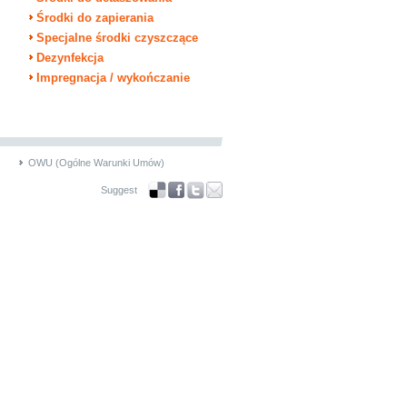
Środki do zapierania
Specjalne środki czyszczące
Dezynfekcja
Impregnacja / wykończanie
OWU (Ogólne Warunki Umów)
Suggest