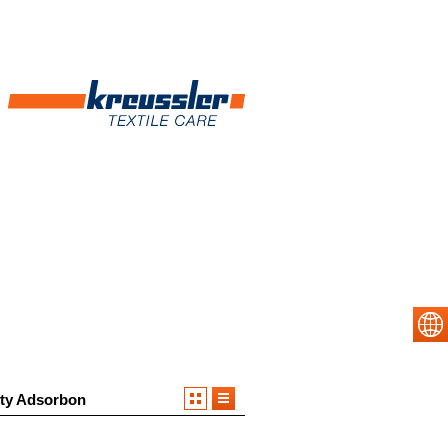
ty Adsorbon