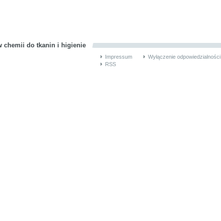
 chemii do tkanin i higienie
Impressum
Wyłączenie odpowiedzialności
RSS