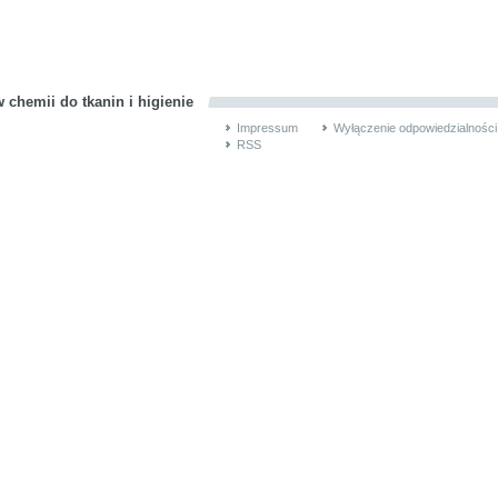
 chemii do tkanin i higienie
Impressum
Wyłączenie odpowiedzialności
RSS