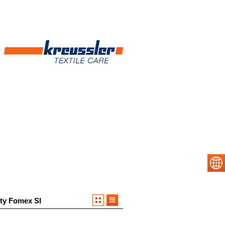
ty Fomex SI