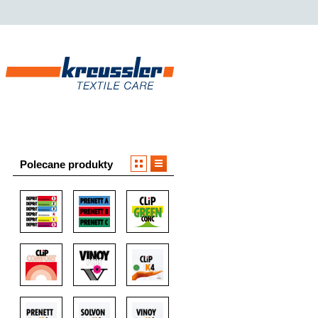
Polecane produkty