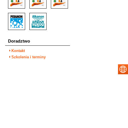
Doradztwo
Kontakt
Szkolenia i terminy