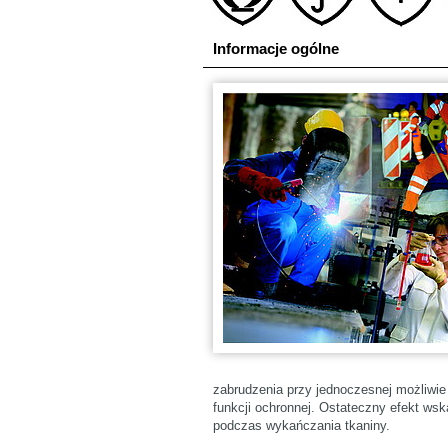
Informacje ogólne
zabrudzenia przy jednoczesnej możliwie 
funkcji ochronnej. Ostateczny efekt ws
podczas wykańczania tkaniny.