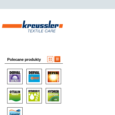
Polecane produkty