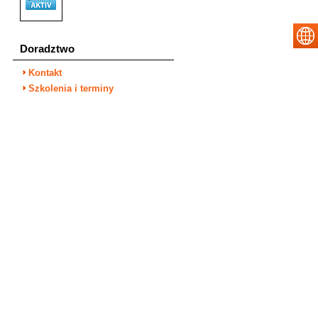
Doradztwo
Kontakt
Szkolenia i terminy